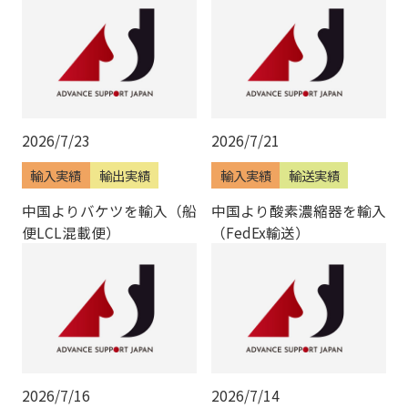
2026/7/23
2026/7/21
輸入実績
輸出実績
輸入実績
輸送実績
中国よりバケツを輸入（船
中国より酸素濃縮器を輸入
便LCL混載便）
（FedEx輸送）
2026/7/16
2026/7/14