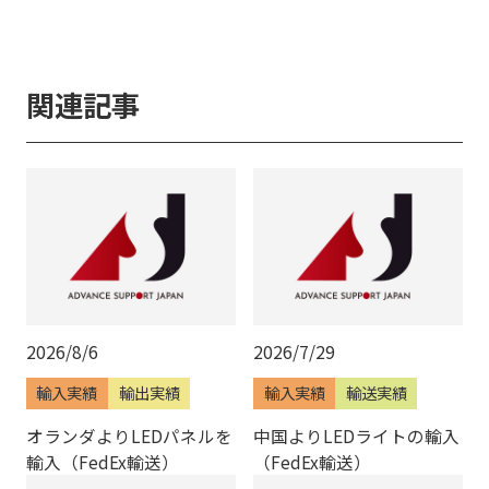
関連記事
2026/8/6
2026/7/29
輸入実績
輸出実績
輸入実績
輸送実績
オランダよりLEDパネルを
中国よりLEDライトの輸入
輸入（FedEx輸送）
（FedEx輸送）