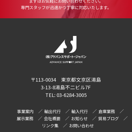
まずはお気軽にお問い合わせください。
専門スタッフが迅速かつ丁寧に対応いたします。
〒113-0034 東京都文京区湯島
3-13-8湯島不二ビル7F
TEL:
03-6284-3005
事業案内
輸出代行
輸入代行
倉庫業務
展示業務
会社概要
お知らせ
貿易ブログ
リンク集
お問い合わせ