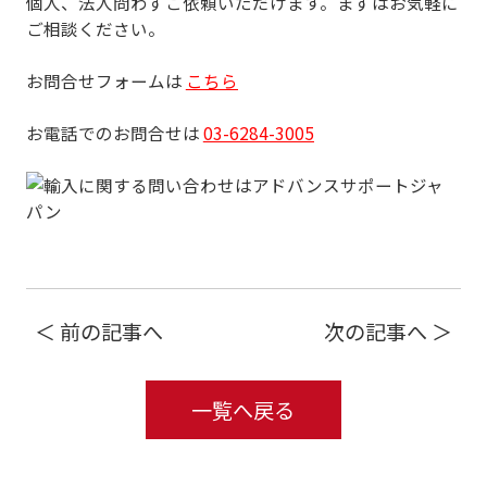
個人、法人問わずご依頼いただけます。まずはお気軽に
ご相談ください。
お問合せフォームは
こちら
お電話でのお問合せは
03-6284-3005
＜ 前の記事へ
次の記事へ ＞
一覧へ戻る