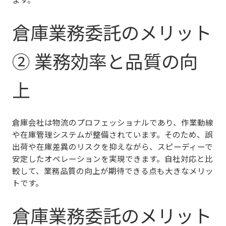
倉庫業務委託のメリット
② 業務効率と品質の向
上
倉庫会社は物流のプロフェッショナルであり、作業動線
や在庫管理システムが整備されています。そのため、
誤
出荷や在庫差異のリスクを抑えながら、スピーディーで
安定したオペレーションを実現
できます。自社対応と比
較して、業務品質の向上が期待できる点も大きなメリッ
トです。
倉庫業務委託のメリット