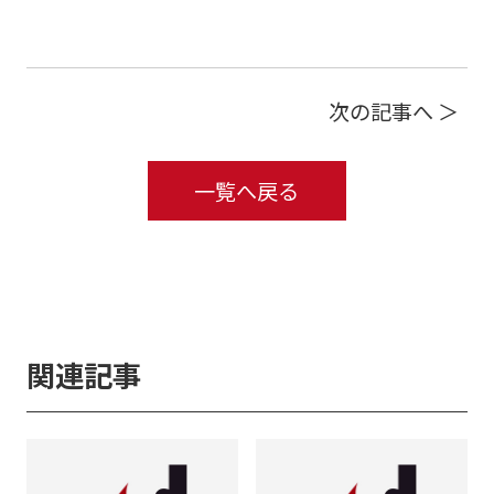
次の記事へ ＞
一覧へ戻る
関連記事