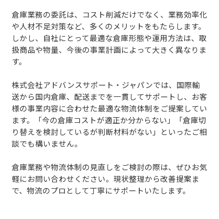
倉庫業務の委託は、コスト削減だけでなく、業務効率化
や人材不足対策など、多くのメリットをもたらします。
しかし、自社にとって最適な倉庫形態や運用方法は、取
扱商品や物量、今後の事業計画によって大きく異なりま
す。
株式会社アドバンスサポート・ジャパンでは、
国際輸
送から国内倉庫、配送までを一貫してサポートし、お客
様の事業内容に合わせた最適な物流体制をご提案
してい
ます。「今の倉庫コストが適正か分からない」「倉庫切
り替えを検討しているが判断材料がない」といったご相
談でも構いません。
倉庫業務や物流体制の見直しをご検討の際は、ぜひお気
軽にお問い合わせください。現状整理から改善提案ま
で、物流のプロとして丁寧にサポートいたします。