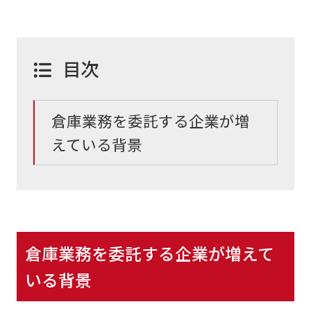
目次
倉庫業務を委託する企業が増
えている背景
倉庫業務を委託する企業が増えて
いる背景