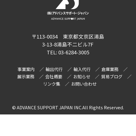
〒113-0034 東京都文京区湯島
3-13-8湯島不二ビル7F
TEL:
03-6284-3005
事業案内
輸出代行
輸入代行
倉庫業務
展示業務
会社概要
お知らせ
貿易ブログ
リンク集
お問い合わせ
© ADVANCE SUPPORT JAPAN INC.All Rights Reserved.