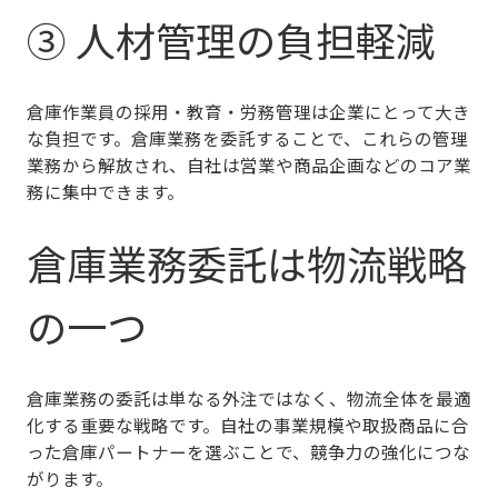
③ 人材管理の負担軽減
倉庫作業員の採用・教育・労務管理は企業にとって大き
な負担です。倉庫業務を委託することで、これらの管理
業務から解放され、
自社は営業や商品企画などのコア業
務に集中
できます。
倉庫業務委託は物流戦略
の一つ
倉庫業務の委託は単なる外注ではなく、
物流全体を最適
化する重要な戦略
です。自社の事業規模や取扱商品に合
った倉庫パートナーを選ぶことで、競争力の強化につな
がります。