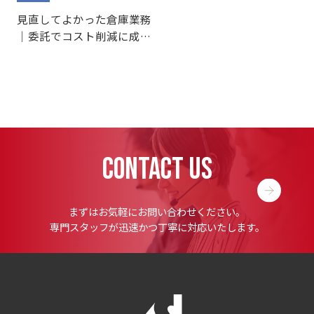
見直してよかった倉庫業務
｜委託でコスト削減に成功
した事例
CONTACT US
まずはお気軽にお問い合わせください。
専門スタッフが迅速かつ丁寧に対応いたします。