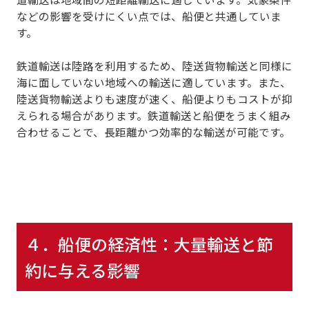
などの影響を受けにくい点では、船便と共通していま
す。
鉄道輸送は陸路を利用するため、陸送貨物輸送と同様に
海に面していない地域への輸送に適しています。また、
陸送貨物輸送よりも速度が速く、船便よりもコストが抑
えられる場合があります。
鉄道輸送と船便をうまく組み
合わせることで、長距離かつ効率的な輸送
が可能です。
４．
船便の経済性：大量輸送と節
約に与える影響