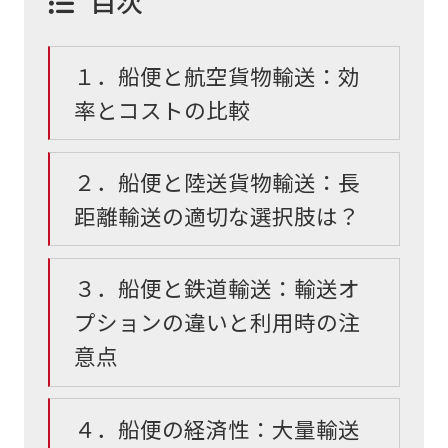
目次
１．船便と航空貨物輸送：効
率とコストの比較
２．船便と陸送貨物輸送：長
距離輸送の適切な選択肢は？
３．船便と鉄道輸送：輸送オ
プションの違いと利用時の注
意点
４．船便の経済性：大量輸送