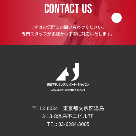
CONTACT US
まずはお気軽にお問い合わせください。
専門スタッフが迅速かつ丁寧に対応いたします。
〒113-0034 東京都文京区湯島
3-13-8湯島不二ビル7F
TEL:
03-6284-3005