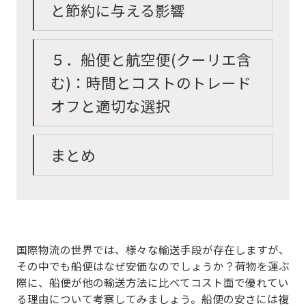
と節約に与える影響
５．船便と航空便(クーリエ含
む)：時間とコストのトレード
オフと適切な選択
まとめ
国際物流の世界では、様々な輸送手段が存在しますが、
その中でも船便はなぜ安価なのでしょうか？荷物を運ぶ
際に、船便が他の輸送方法に比べてコスト面で優れてい
る理由について考察してみましょう。船便の安さには
複