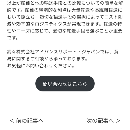
以上が船便と他の輸送手段との比較についての簡単な解
説です。船便の経済的な利点は大量輸送や長距離輸送に
おいて際立ち、適切な輸送手段の選択によってコスト削
減や効率的なロジスティクスが実現できます。
輸送の特
性やニーズに応じて、適切な輸送手段を選ぶことが重要
です
。
我々株式会社アドバンスサポート・ジャパンでは、貿
易に関するご相談から承っております。
お気軽にお問い合わせください。
問い合わせはこちら
＜ 前の記事へ
次の記事へ ＞