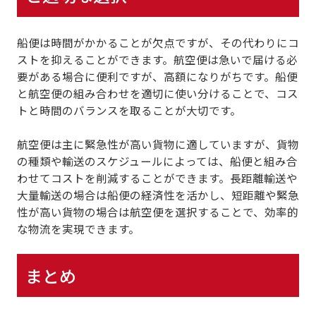
船便は時間がかかることが欠点
ですが、その代わりにコ
ストを抑えることができます。
航空便は急いで届ける必
要がある場合に便利
ですが、高額になりがちです。船便
と航空便の組み合わせを適切に使い分けることで、コス
トと時間のバランスを取ることが大切です。
航空便は主に緊急性が高い貨物に適していますが、貨物
の種類や輸送のスケジュールによっては、船便と組み合
わせてコストを削減することができます。
長距離輸送や
大量輸送の場合は船便の経済性を活かし、短距離や緊急
性が高い貨物の場合は航空便を選択すること
で、効率的
な物流を実現できます。
まとめ