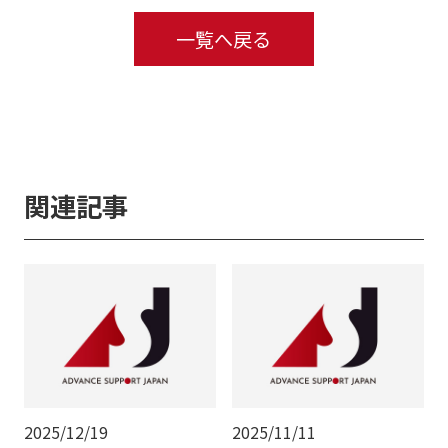
一覧へ戻る
関連記事
2025/12/19
2025/11/11