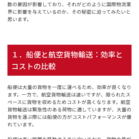
数の要因
が影響しており、それがどのように国際物流業
界に影響を与えているのか、その秘密に迫ってみたいと
思います。
１．
船便と航空貨物輸送：効率と
コストの比較
船便は大量の貨物を一度に運べるため、効率が良くなり
ます
。一方で、
航空貨物輸送は速いですが、限られたス
ペースに貨物を収めるためコストが高くなります
。航空
貨物輸送は緊急性のある荷物に適していますが、大量の
貨物を運ぶ際には船便の方がコストパフォーマンスが優
れています。