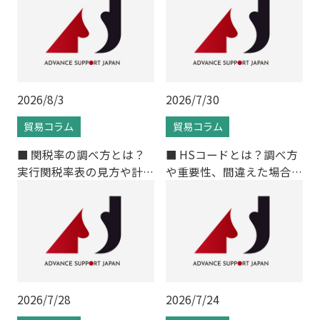
条件
2026/8/3
2026/7/30
貿易コラム
貿易コラム
■ 関税率の調べ方とは？
■ HSコードとは？調べ方
実行関税率表の見方や計算
や重要性、間違えた場合の
方法をわかりやすく解説
リスクをわかりやすく解説
2026/7/28
2026/7/24