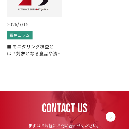
2026/7/15
貿易コラム
■ モニタリング検査と
は？対象となる食品や流れ
をわかりやすく解説
CONTACT US
まずはお気軽にお問い合わせください。