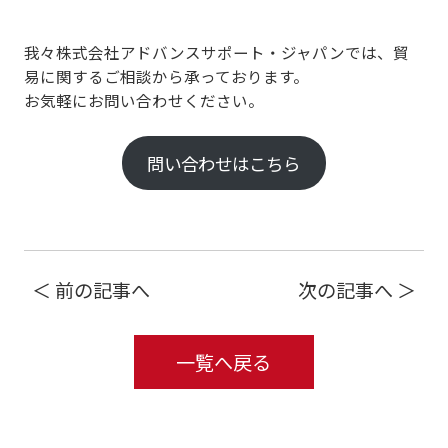
我々株式会社アドバンスサポート・ジャパンでは、貿
易に関するご相談から承っております。
お気軽にお問い合わせください。
問い合わせはこちら
＜ 前の記事へ
次の記事へ ＞
一覧へ戻る