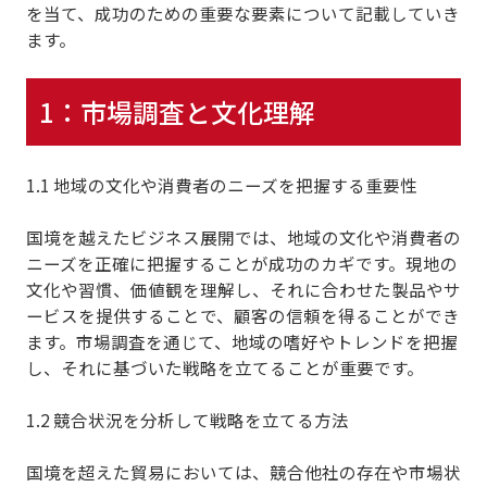
を当て、成功のための重要な要素について記載していき
ます。
1：市場調査と文化理解
1.1 地域の文化や消費者のニーズを把握する重要性
国境を越えたビジネス展開では、
地域の文化や消費者の
ニーズを正確に把握すること
が成功のカギです。現地の
文化や習慣、価値観を理解し、それに合わせた製品やサ
ービスを提供することで、顧客の信頼を得ることができ
ます。市場調査を通じて、地域の嗜好やトレンドを把握
し、それに基づいた戦略を立てることが重要です。
1.2 競合状況を分析して戦略を立てる方法
国境を超えた貿易においては、競合他社の存在や市場状