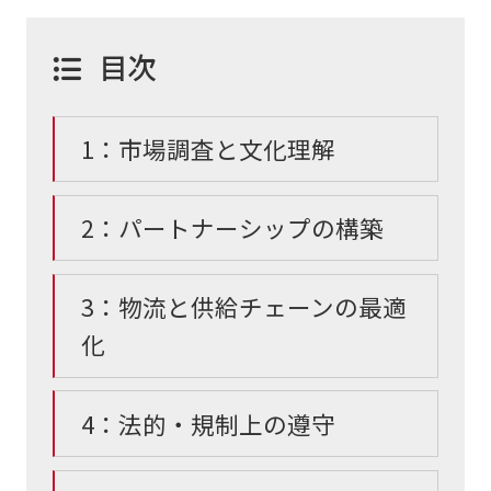
目次
1：市場調査と文化理解
2：パートナーシップの構築
3：物流と供給チェーンの最適
化
4：法的・規制上の遵守