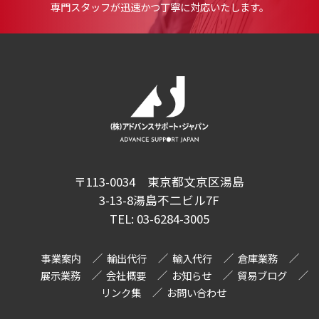
専門スタッフが迅速かつ丁寧に対応いたします。
〒113-0034 東京都文京区湯島
3-13-8湯島不二ビル7F
TEL:
03-6284-3005
事業案内
輸出代行
輸入代行
倉庫業務
展示業務
会社概要
お知らせ
貿易ブログ
リンク集
お問い合わせ