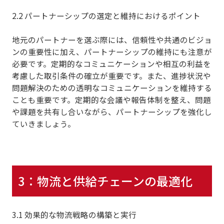
2.2 パートナーシップの選定と維持におけるポイント
地元のパートナーを選ぶ際には、信頼性や共通のビジョ
ンの重要性に加え、パートナーシップの維持にも注意が
必要です。定期的なコミュニケーションや相互の利益を
考慮した取引条件の確立が重要です。また、進捗状況や
問題解決のための透明なコミュニケーションを維持する
ことも重要です。定期的な会議や報告体制を整え、問題
や課題を共有し合いながら、パートナーシップを強化し
ていきましょう。
3：物流と供給チェーンの最適化
3.1 効果的な物流戦略の構築と実行