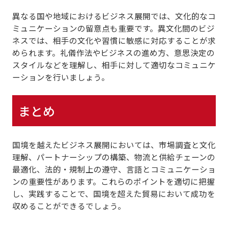
異なる国や地域におけるビジネス展開では、文化的なコ
ミュニケーションの留意点も重要です。異文化間のビジ
ネスでは、相手の文化や習慣に敏感に対応することが求
められます。礼儀作法やビジネスの進め方、意思決定の
スタイルなどを理解し、相手に対して適切なコミュニケ
ーションを行いましょう。
まとめ
国境を越えたビジネス展開においては、市場調査と文化
理解、パートナーシップの構築、物流と供給チェーンの
最適化、法的・規制上の遵守、言語とコミュニケーショ
ンの重要性があります。これらのポイントを適切に把握
し、実践することで、国境を超えた貿易において成功を
収めることができるでしょう。