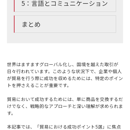
5：言語とコミュニケーション
まとめ
世界はますますグローバル化し、国境を越えた取引が
日々行われています。このような状況下で、企業や個人
が貿易を行う際に成功を収めるためには、特定のポイン
トを押さえることが重要です。
貿易において成功するためには、単に商品を交換するだ
けでなく、戦略的なアプローチと深い理解が求められま
す。
本記事では、
「貿易における成功ポイント5選」
に焦点