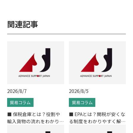
関連記事
2026/8/7
2026/8/5
貿易コラム
貿易コラム
■ 保税倉庫とは？役割や
■ EPAとは？関税が安くな
輸入貨物の流れをわかりや
る制度をわかりやすく解説
すく解説
｜輸入時のメリットや利用