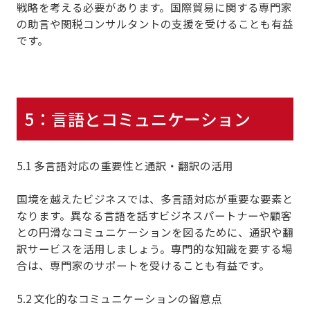
戦略を考える必要があります。
国際貿易に関する専門家
の助言や関税コンサルタントの支援を受けることも有益
です。
5：言語とコミュニケーション
5.1 多言語対応の重要性と通訳・翻訳の活用
国境を越えたビジネスでは、多言語対応が重要な要素と
なります。異なる言語を話すビジネスパートナーや顧客
との円滑なコミュニケーションを図るために、通訳や翻
訳サービスを活用しましょう。専門的な知識を要する場
合は、専門家のサポートを受けることも有益です。
5.2 文化的なコミュニケーションの留意点