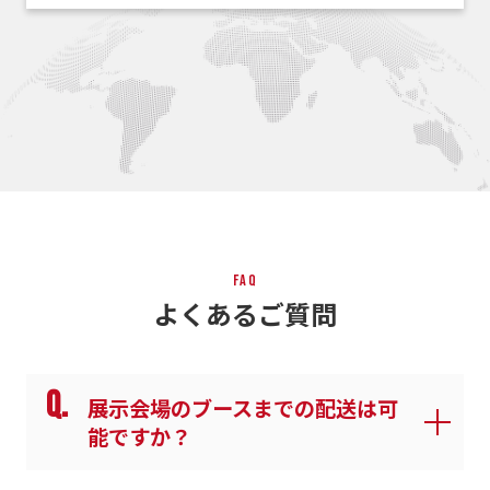
FAQ
よくあるご質問
Q.
展示会場のブースまでの配送は可
能ですか？