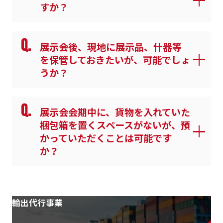
すか？
Q.
展示会後、現地に展示品、什器等
を保管しておきたいが、可能でしょ
うか？
Q.
展示会会期中に、貨物を入れていた
梱包箱を置くスペースがないが、預
かっていただくことは可能です
か？
輸出代行事業