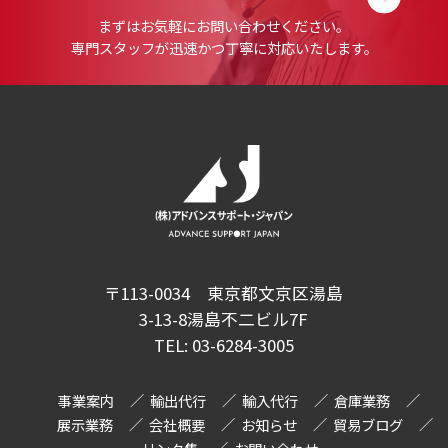
まずはお気軽にお問い合わせください。
専門スタッフが迅速かつ丁寧に対応いたします。
〒113-0034 東京都文京区湯島
3-13-8湯島不二ビル7F
TEL:
03-6284-3005
事業案内
輸出代行
輸入代行
倉庫業務
展示業務
会社概要
お知らせ
貿易ブログ