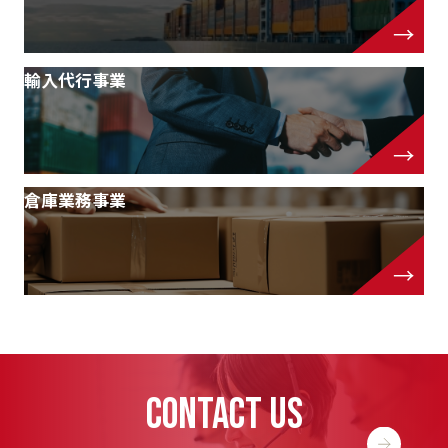
輸入代行事業
倉庫業務事業
CONTACT US