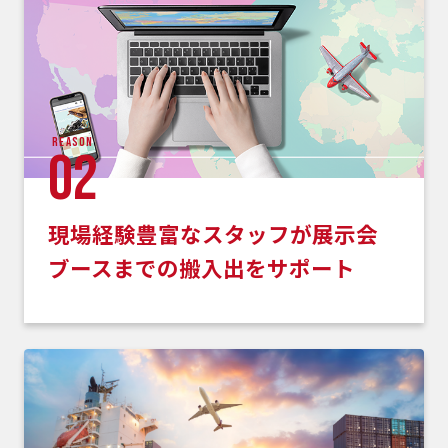
reason
02
現場経験豊富なスタッフが展示会
ブースまでの搬入出をサポート