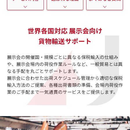
リンク集
お知らせ
世界各国対応 展示会向け
貿易ブログ
貨物輸送サポート
リンク集
展示会の開催国・規模ごとに異なる保税輸入の仕組み
や、展示会場内の荷役作業ルールなど、一般貿易とは異
お問い合わせ
なる手配を丸ごとサポートします。
展示会に合わせた出荷スケジュール管理から適切な保税
輸入方法のご提案、各種出荷書類の準備、会場内荷役作
業のご手配まで一気通貫のサービスをご提供します。