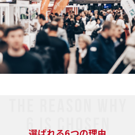
選ばれる6つの理由