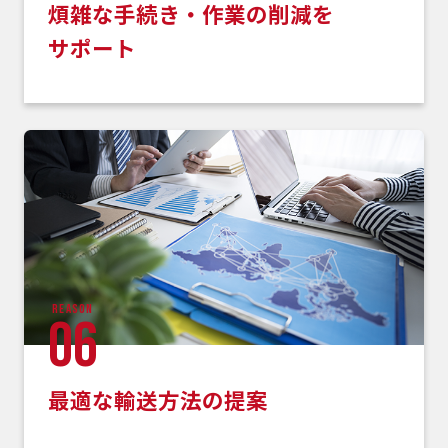
煩雑な手続き・作業の削減を
サポート
reason
06
最適な輸送方法の提案