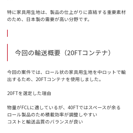
特に家具用生地は、
製品の仕上がりに直結する重要素材
のため、日本製の需要が高い分野です。
今回の輸送概要（20FTコンテナ）
今回の案件では、
ロール状の家具用生地を中ロットで輸
出
するため、20FTコンテナを使用しました。
20FTを選定した理由
物量がFCLに適しているが、40FTではスペースが余る
ロール製品のため積載効率が調整しやすい
コストと輸送品質のバランスが良い