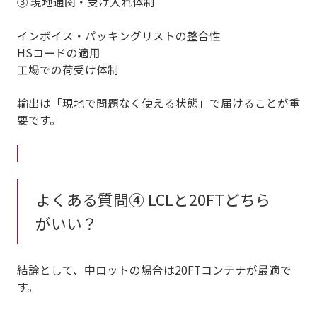
③ 現地通関・受け入れ体制
インボイス・パッキングリストの整合性
HSコードの適用
工場での荷受け体制
輸出は「現地で問題なく使える状態」で届けることが重
要です。
よくある質問④ LCLと20FTどちら
がいい？
結論として、
中ロットの場合は20FTコンテナが最適
で
す。