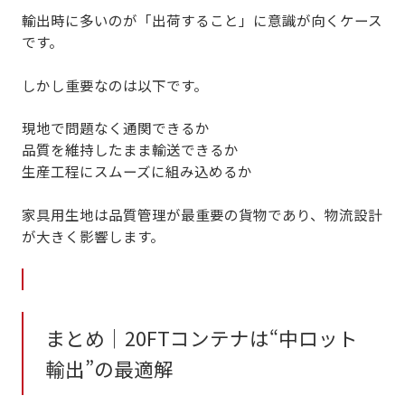
輸出時に多いのが「出荷すること」に意識が向くケース
です。
しかし重要なのは以下です。
現地で問題なく通関できるか
品質を維持したまま輸送できるか
生産工程にスムーズに組み込めるか
家具用生地は
品質管理が最重要の貨物
であり、物流設計
が大きく影響します。
まとめ｜20FTコンテナは“中ロット
輸出”の最適解