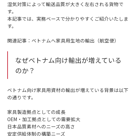
湿気対策によって輸送品質が大きく左右される貨物
で
す。
本記事では、実務ベースで分かりやすくご紹介いたしま
す。
関連記事：
ベトナムへ家具用生地の輸出（航空便）
なぜベトナム向け輸出が増えている
のか？
ベトナム向け家具用資材の輸出が増えている背景は以下
の通りです。
家具製造拠点としての成長
OEM・加工拠点としての需要拡大
日本品質素材へのニーズの高さ
安定供給体制の構築ニーズ