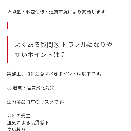
※物量・梱包仕様・運賃市況により変動します
よくある質問③ トラブルになりや
すいポイントは？
実務上、特に注意すべきポイントは以下です。
① 湿気・品質劣化対策
生地製品特有のリスクです。
カビの発生
湿気による品質低下
臭い移り