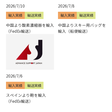
2026/7/10
2026/7/8
輸入実績
輸送実績
輸入実績
輸送実績
中国より酸素濃縮器を輸入
中国よりスキー用バッグを
（FedEx輸送）
輸入（船便輸送）
2026/7/6
輸入実績
輸送実績
スペインより鞄を輸入
（FedEx輸送）