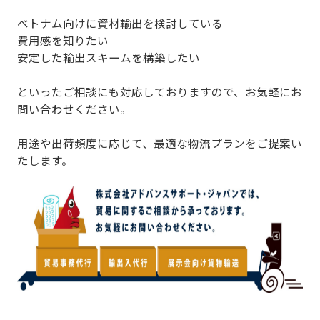
ベトナム向けに資材輸出を検討している
費用感を知りたい
安定した輸出スキームを構築したい
といったご相談にも対応しておりますので、お気軽にお
問い合わせください。
用途や出荷頻度に応じて、最適な物流プランをご提案い
たします。