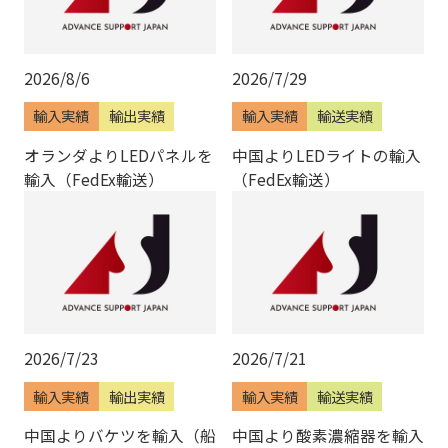
2026/8/6
2026/7/29
輸入実績
輸出実績
輸入実績
輸送実績
オランダよりLEDパネルを
中国よりLEDライトの輸入
輸入（FedEx輸送）
（FedEx輸送）
2026/7/23
2026/7/21
輸入実績
輸出実績
輸入実績
輸送実績
中国よりバケツを輸入（船
中国より酸素濃縮器を輸入