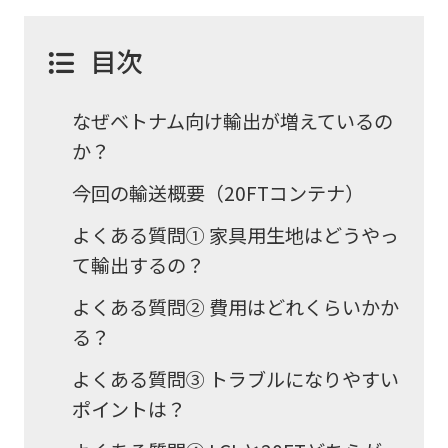
目次
なぜベトナム向け輸出が増えているの
か？
今回の輸送概要（20FTコンテナ）
よくある質問① 家具用生地はどうやっ
て輸出するの？
よくある質問② 費用はどれくらいかか
る？
よくある質問③ トラブルになりやすい
ポイントは？