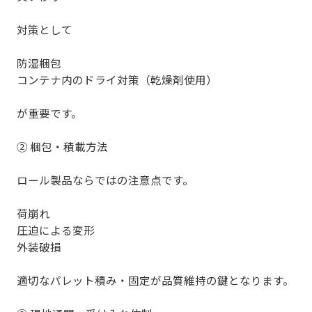
対策として
防湿梱包
コンテナ内のドライ対策（乾燥剤使用）
が重要です。
② 梱包・積載方法
ロール製品ならではの注意点です。
荷崩れ
圧迫による変形
外装破損
適切なパレット積み・固定が品質維持の鍵
となります。