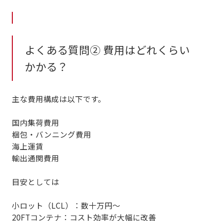
よくある質問② 費用はどれくらい
かかる？
主な費用構成は以下です。
国内集荷費用
梱包・バンニング費用
海上運賃
輸出通関費用
目安としては
小ロット（LCL）：数十万円〜
20FTコンテナ：コスト効率が大幅に改善