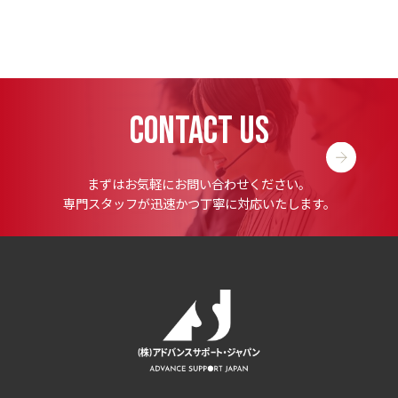
CONTACT US
まずはお気軽にお問い合わせください。
専門スタッフが迅速かつ丁寧に対応いたします。