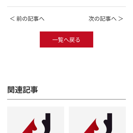
＜ 前の記事へ
次の記事へ ＞
一覧へ戻る
関連記事