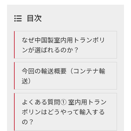
目次
なぜ中国製室内用トランポリ
ンが選ばれるのか？
今回の輸送概要（コンテナ輸
送）
よくある質問① 室内用トラン
ポリンはどうやって輸入する
の？