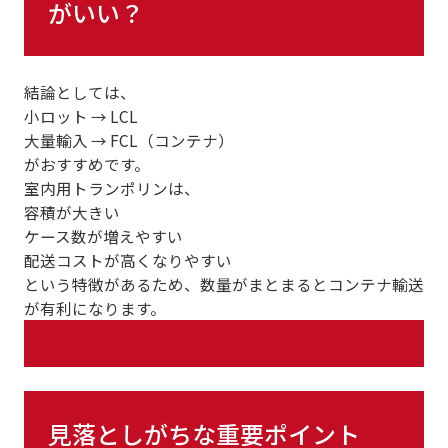
がいい？
結論としては、
小ロット → LCL
大量輸入 → FCL（コンテナ）
がおすすめです。
室内用トランポリンは、
容積が大きい
ケース数が増えやすい
配送コストが高くなりやすい
という特徴があるため、数量がまとまるとコンテナ輸送
が有利になります。
見落としがちな重要ポイント