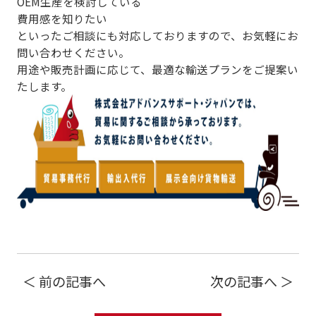
OEM生産を検討している
費用感を知りたい
といったご相談にも対応しておりますので、お気軽にお
問い合わせください。
用途や販売計画に応じて、最適な輸送プランをご提案い
たします。
＜ 前の記事へ
次の記事へ ＞