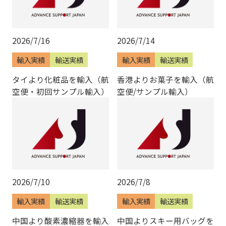
2026/7/16
2026/7/14
輸入実績
輸送実績
輸入実績
輸送実績
タイより化粧品を輸入（航
香港よりお菓子を輸入（航
空便・初回サンプル輸入）
空便/サンプル輸入）
2026/7/10
2026/7/8
輸入実績
輸送実績
輸入実績
輸送実績
中国より酸素濃縮器を輸入
中国よりスキー用バッグを