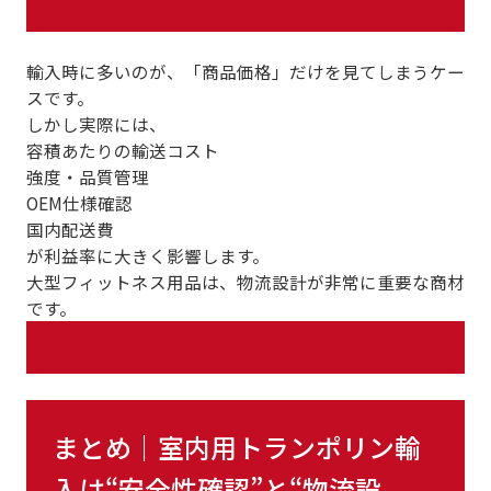
輸入時に多いのが、「商品価格」だけを見てしまうケー
スです。
しかし実際には、
容積あたりの輸送コスト
強度・品質管理
OEM仕様確認
国内配送費
が利益率に大きく影響します。
大型フィットネス用品は、物流設計が非常に重要な商材
です。
まとめ｜室内用トランポリン輸
入は“安全性確認”と“物流設