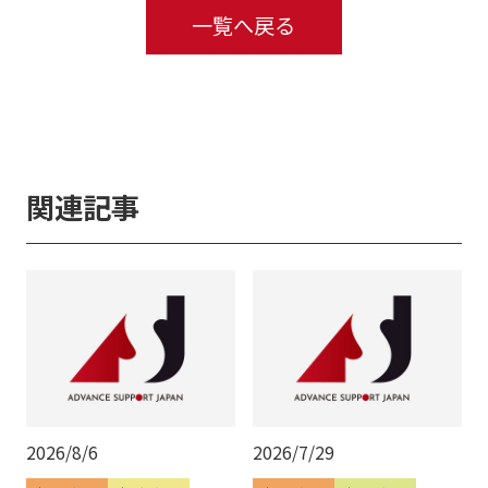
一覧へ戻る
関連記事
2026/8/6
2026/7/29