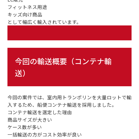
フィットネス用途
キッズ向け商品
として幅広く輸入されています。
今回の輸送概要（コンテナ輸
送）
今回の案件では、室内用トランポリンを大量ロットで輸
入するため、船便コンテナ輸送を採用しました。
コンテナ輸送を選定した理由
商品サイズが大きい
ケース数が多い
一括輸送の方がコスト効率が良い