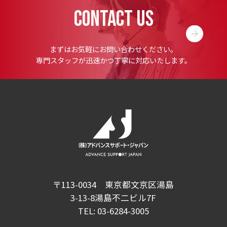
CONTACT US
まずはお気軽にお問い合わせください。
専門スタッフが迅速かつ丁寧に対応いたします。
〒113-0034 東京都文京区湯島
3-13-8湯島不二ビル7F
TEL:
03-6284-3005