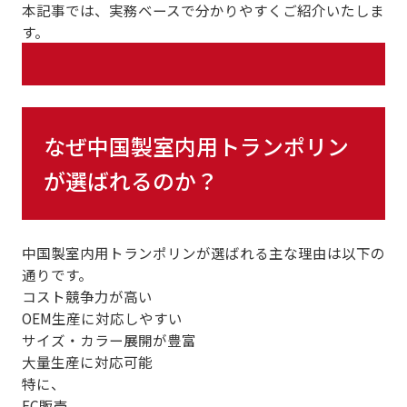
本記事では、実務ベースで分かりやすくご紹介いたしま
す。
なぜ中国製室内用トランポリン
が選ばれるのか？
中国製室内用トランポリンが選ばれる主な理由は以下の
通りです。
コスト競争力が高い
OEM生産に対応しやすい
サイズ・カラー展開が豊富
大量生産に対応可能
特に、
EC販売