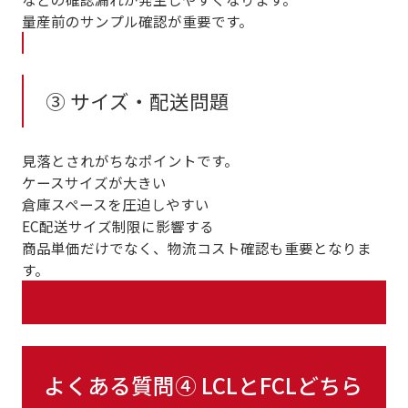
量産前のサンプル確認が重要です。
③ サイズ・配送問題
見落とされがちなポイントです。
ケースサイズが大きい
倉庫スペースを圧迫しやすい
EC配送サイズ制限に影響する
商品単価だけでなく、物流コスト確認も重要となりま
す。
よくある質問④ LCLとFCLどちら