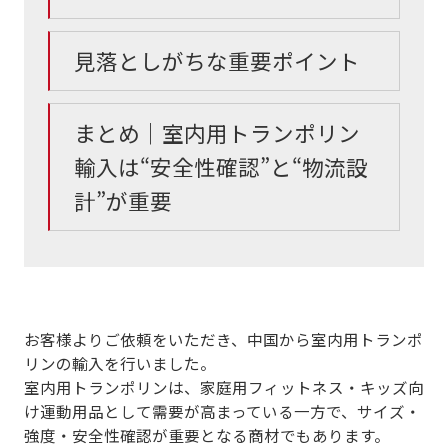
見落としがちな重要ポイント
まとめ｜室内用トランポリン
輸入は“安全性確認”と“物流設
計”が重要
お客様よりご依頼をいただき、中国から室内用トランポ
リンの輸入を行いました。
室内用トランポリンは、家庭用フィットネス・キッズ向
け運動用品として需要が高まっている一方で、
サイズ・
強度・安全性確認が重要となる商材
でもあります。