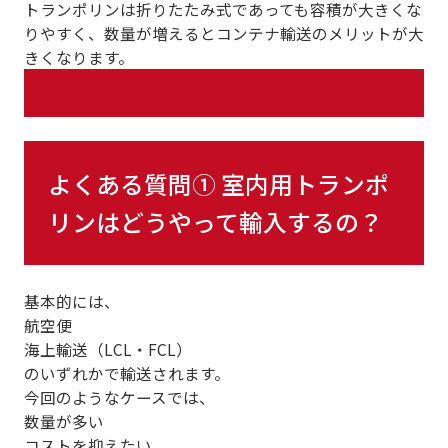
トランポリンは折りたたみ式であっても容積が大きくな
りやすく、数量が増えるとコンテナ輸送のメリットが大
きくなります。
よくある質問① 室内用トランポ
リンはどうやって輸入するの？
基本的には、
航空便
海上輸送（LCL・FCL）
のいずれかで輸送されます。
今回のようなケースでは、
数量が多い
コストを抑えたい