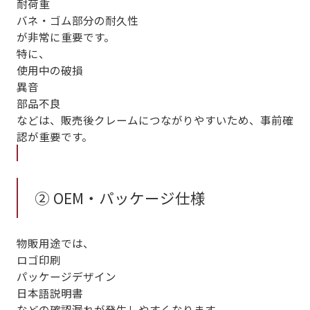
耐荷重
バネ・ゴム部分の耐久性
が非常に重要です。
特に、
使用中の破損
異音
部品不良
などは、販売後クレームにつながりやすいため、事前確
認が重要です。
② OEM・パッケージ仕様
物販用途では、
ロゴ印刷
パッケージデザイン
日本語説明書
などの確認漏れが発生しやすくなります。