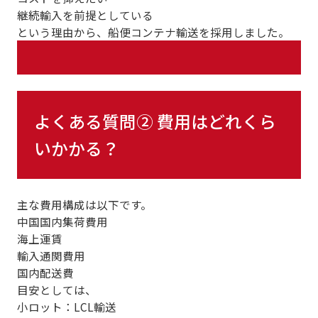
継続輸入を前提としている
という理由から、船便コンテナ輸送を採用しました。
よくある質問② 費用はどれくら
いかかる？
主な費用構成は以下です。
中国国内集荷費用
海上運賃
輸入通関費用
国内配送費
目安としては、
小ロット：LCL輸送