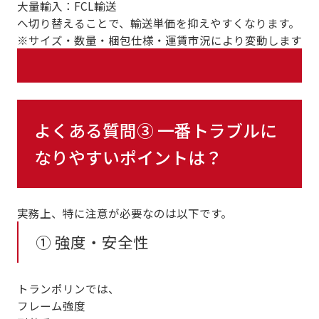
大量輸入：FCL輸送
へ切り替えることで、輸送単価を抑えやすくなります。
※サイズ・数量・梱包仕様・運賃市況により変動します
よくある質問③ 一番トラブルに
なりやすいポイントは？
実務上、特に注意が必要なのは以下です。
① 強度・安全性
トランポリンでは、
フレーム強度