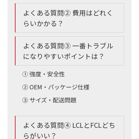
よくある質問② 費用はどれく
らいかかる？
よくある質問③ 一番トラブル
になりやすいポイントは？
① 強度・安全性
② OEM・パッケージ仕様
③ サイズ・配送問題
よくある質問④ LCLとFCLどち
らがいい？